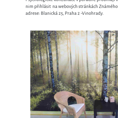
nim přihlásit na webových stránkách Známého 
adrese: Blanická 25, Praha 2 -Vinohrady.