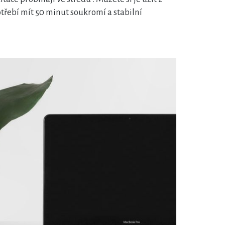
třebí mít 50 minut soukromí a stabilní