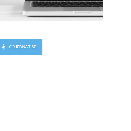
OBJEDNAT SE