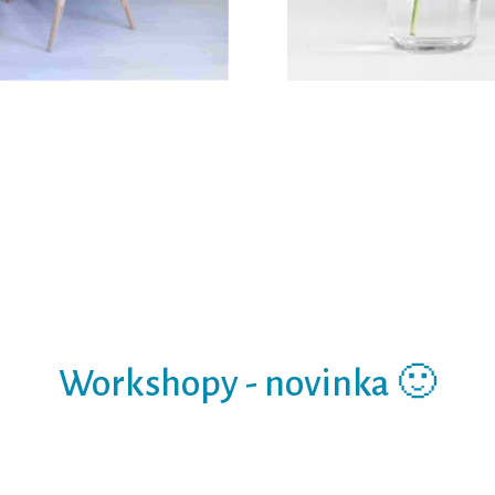
Workshopy - novinka 🙂